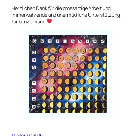
Herzlichen Dank für die grossartige Arbeit und
immerwährende und unermüdliche Unterstützung
für benzianium!
13. Februar 2026