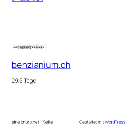
benzianium.ch
29.5 Tage
eine onurb.net – Seite
Gestaltet mit
WordPress