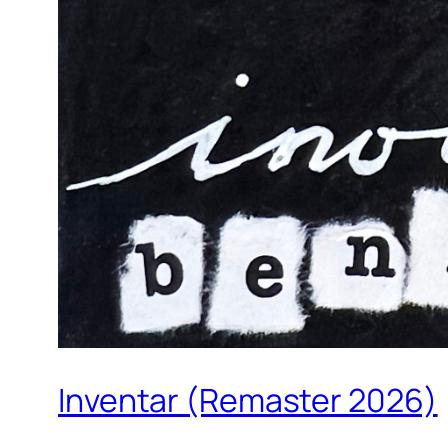
Inventar (Remaster 2026)