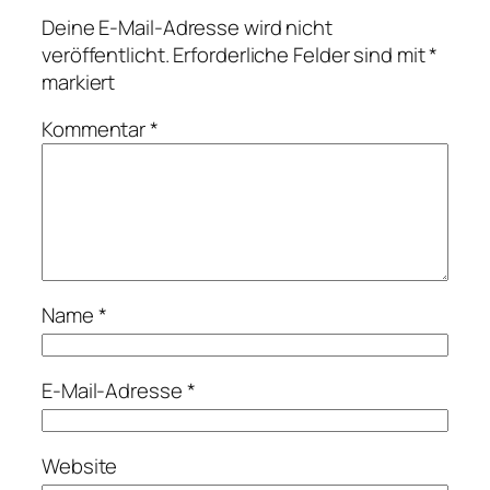
Deine E-Mail-Adresse wird nicht
veröffentlicht.
Erforderliche Felder sind mit
*
markiert
Kommentar
*
Name
*
E-Mail-Adresse
*
Website