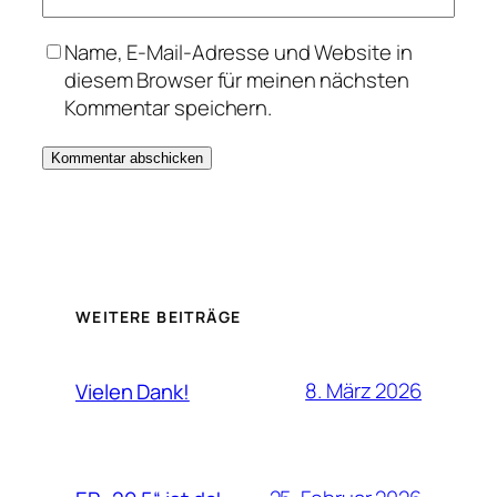
Name, E-Mail-Adresse und Website in
diesem Browser für meinen nächsten
Kommentar speichern.
Alternative:
WEITERE BEITRÄGE
8. März 2026
Vielen Dank!