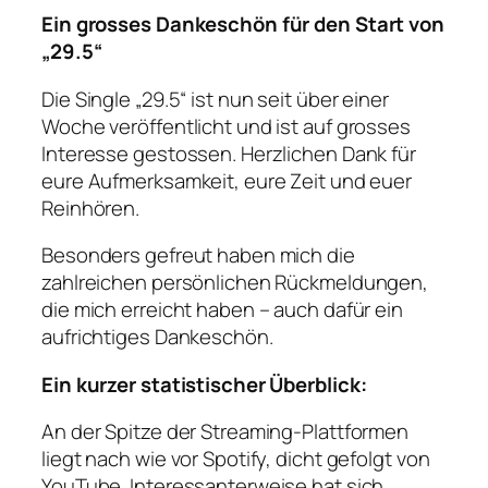
Ein grosses Dankeschön für den Start von
„29.5“
Die Single „29.5“ ist nun seit über einer
Woche veröffentlicht und ist auf grosses
Interesse gestossen. Herzlichen Dank für
eure Aufmerksamkeit, eure Zeit und euer
Reinhören.
Besonders gefreut haben mich die
zahlreichen persönlichen Rückmeldungen,
die mich erreicht haben – auch dafür ein
aufrichtiges Dankeschön.
Ein kurzer statistischer Überblick:
An der Spitze der Streaming-Plattformen
liegt nach wie vor Spotify, dicht gefolgt von
YouTube. Interessanterweise hat sich