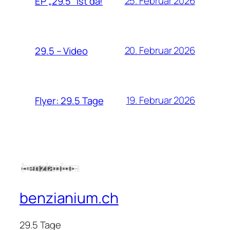
25. Februar 2026
EP „29.5“ ist da!
20. Februar 2026
29.5 – Video
19. Februar 2026
Flyer: 29.5 Tage
benzianium.ch
29.5 Tage