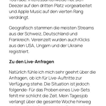
Deezer auf den dritten Platz vorgearbeitet
und Apple Music auf den vierten Rang
verdrängt.
Geografisch stammen die meisten Streams
aus der Schweiz, Deutschland und
Frankreich. Vereinzelt wurden auch Klicks
aus den USA, Ungarn und der Ukraine
registriert.
Zu den Live-Anfragen
Natürlich fühle ich mich sehr geehrt über die
Anfragen, ob ich für Live-Auftritte zur
Verfügung stehe. Die Situation ist jedoch
folgende: Für das Proben eines Live-Sets
fehlt mir schlicht die Zeit. Mein Tagesjob
verlangt über die gesamte Woche hinweg